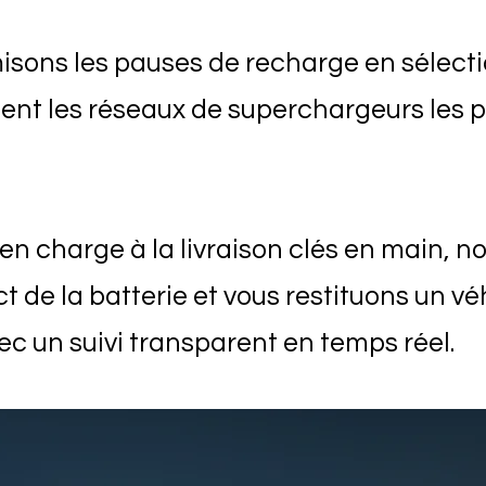
isons les pauses de recharge en sélect
ent les réseaux de superchargeurs les p
 en charge à la livraison clés en main, no
ct de la batterie et vous restituons un v
vec un suivi transparent en temps réel.