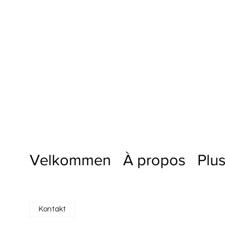
Velkommen
À propos
Plu
Kontakt