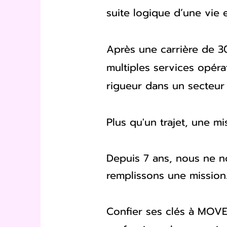
suite logique d’une vie e
Après une carrière de 3
multiples services opérat
rigueur dans un secteur 
Plus qu'un trajet, une mi
Depuis 7 ans, nous ne n
remplissons une mission
Confier ses clés à MOVE