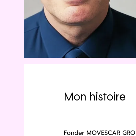
Mon histoire
Fonder MOVESCAR GROUP n