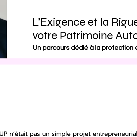
L’Exigence et la Rigu
votre Patrimoine Aut
Un parcours dédié à la protection et
’était pas un simple projet entrepreneurial,