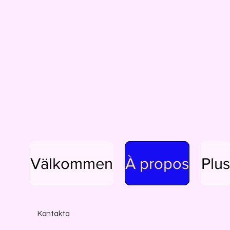
Välkommen
À propos
Plus
Kontakta