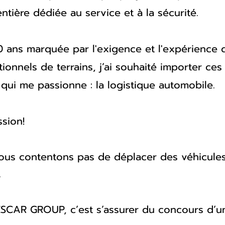
ntière dédiée au service et à la sécurité.
0 ans marquée par l'exigence et l'expérience 
ionnels de terrains, j’ai souhaité importer ces
qui me passionne : la logistique automobile.
ssion!
ous contentons pas de déplacer des véhicule
.
SCAR GROUP, c’est s’assurer du concours d’u