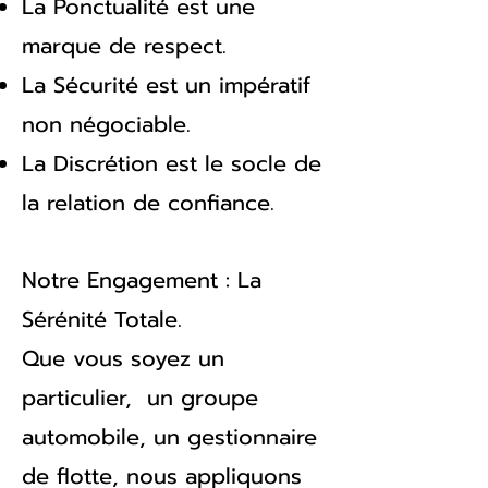
La Ponctualité est une
marque de respect.
La Sécurité est un impératif
non négociable.
La Discrétion est le socle de
la relation de confiance.
Notre Engagement : La
Sérénité Totale.
Que vous soyez un
particulier, un groupe
automobile, un gestionnaire
de flotte, nous appliquons