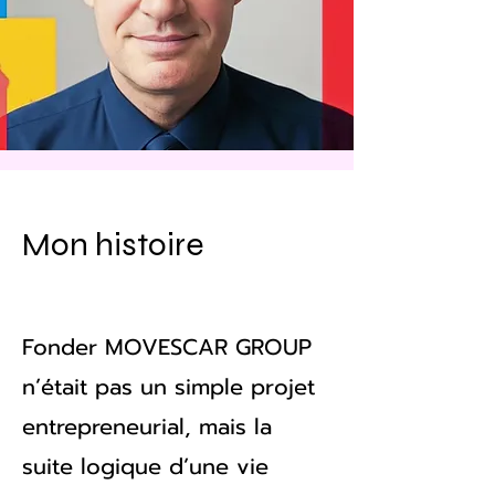
Mon histoire
Fonder MOVESCAR GROUP
n’était pas un simple projet
entrepreneurial, mais la
suite logique d’une vie