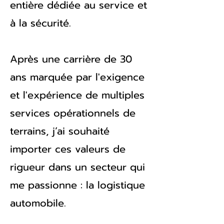
entière dédiée au service et
à la sécurité.
Après une carrière de 30
ans marquée par l'exigence
et l'expérience de multiples
services opérationnels de
terrains, j’ai souhaité
importer ces valeurs de
rigueur dans un secteur qui
me passionne : la logistique
automobile.