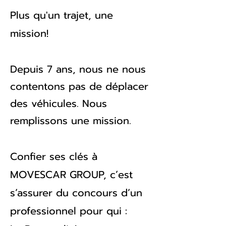
Plus qu'un trajet, une
mission!
Depuis 7 ans, nous ne nous
contentons pas de déplacer
des véhicules. Nous
remplissons une mission.
Confier ses clés à
MOVESCAR GROUP, c’est
s’assurer du concours d’un
professionnel pour qui :