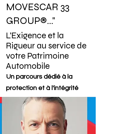
MOVESCAR 33
GROUP®..."
L’Exigence et la
Rigueur au service de
votre Patrimoine
Automobile
Un parcours dédié à la
protection et à l'intégrité