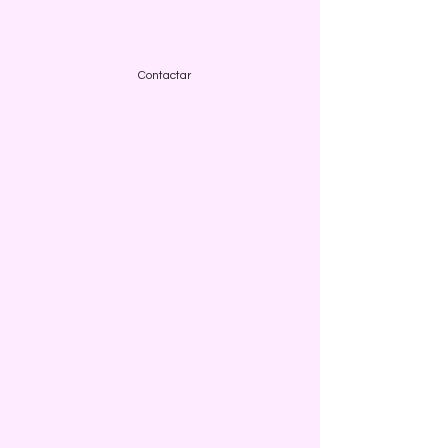
Contactar