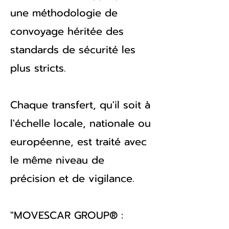
une méthodologie de
convoyage héritée des
standards de sécurité les
plus stricts.
Chaque transfert, qu'il soit à
l'échelle locale, nationale ou
européenne, est traité avec
le même niveau de
précision et de vigilance.
"MOVESCAR GROUP® :